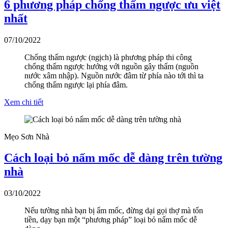
6 phương pháp chống thấm ngược ưu việt
nhất
07/10/2022
Chống thấm ngược (ngịch) là phương pháp thi công
chống thấm ngược hướng với nguồn gây thấm (nguồn
nước xâm nhập). Nguồn nước đâm từ phía nào tới thì ta
chống thấm ngược lại phía đâm.
Xem chi tiết
Mẹo Sơn Nhà
Cách loại bỏ nấm mốc dễ dàng trên tường
nhà
03/10/2022
Nếu tường nhà bạn bị ẩm mốc, đừng dại gọi thợ mà tốn
tiền, dạy bạn một “phương pháp” loại bỏ nấm mốc dễ