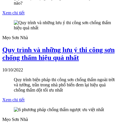
nào?
Xem chi tiết
Mẹo Sơn Nhà
Quy trình và những lưu ý thi công sơn
chống thấm hiệu quả nhất
10/10/2022
Quy trình biện pháp thi công sơn chống thấm ngoài trời
và tường, trần trong nhà phổ biến đem lại hiệu quả
chống thấm dột tối ưu nhất
Xem chi tiết
Mẹo Sơn Nhà