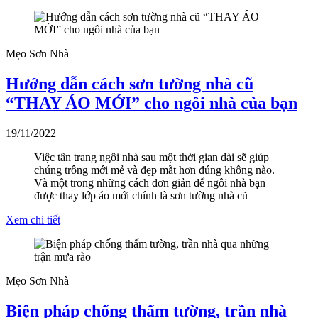
Mẹo Sơn Nhà
Hướng dẫn cách sơn tường nhà cũ
“THAY ÁO MỚI” cho ngôi nhà của bạn
19/11/2022
Việc tân trang ngôi nhà sau một thời gian dài sẽ giúp
chúng trông mới mẻ và đẹp mắt hơn đúng không nào.
Và một trong những cách đơn giản để ngôi nhà bạn
được thay lớp áo mới chính là sơn tường nhà cũ
Xem chi tiết
Mẹo Sơn Nhà
Biện pháp chống thấm tường, trần nhà