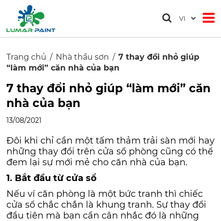
Trang chủ
Nhà thầu sơn
7 thay đổi nhỏ giúp
“làm mới” căn nhà của bạn
7 thay đổi nhỏ giúp “làm mới” căn
nhà của bạn
13/08/2021
Đôi khi chỉ cần một tấm thảm trải sàn mới hay
những thay đổi trên cửa sổ phòng cũng có thể
đem lại sự mới mẻ cho căn nhà của bạn.
1. Bắt đầu từ cửa sổ
Nếu ví căn phòng là một bức tranh thì chiếc
cửa sổ chắc chắn là khung tranh. Sự thay đổi
đầu tiên mà bạn cần cân nhắc đó là những