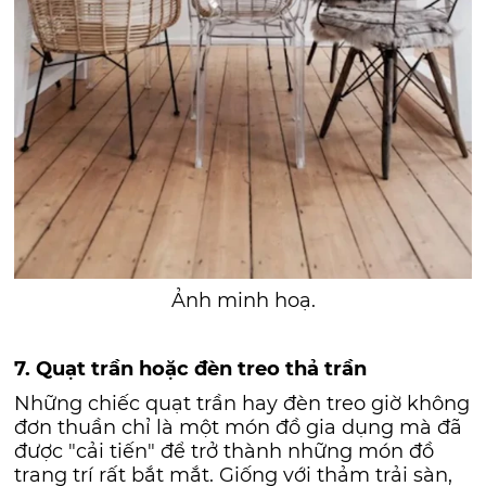
Ảnh minh hoạ.
7. Quạt trần hoặc đèn treo thả trần
Những chiếc quạt trần hay đèn treo giờ không
đơn thuần chỉ là một món đồ gia dụng mà đã
được "cải tiến" để trở thành những món đồ
trang trí rất bắt mắt. Giống với thảm trải sàn,