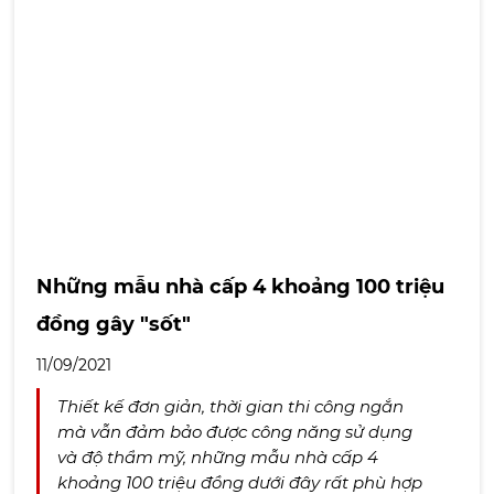
Những mẫu nhà cấp 4 khoảng 100 triệu
đồng gây "sốt"
11/09/2021
Thiết kế đơn giản, thời gian thi công ngắn
mà vẫn đảm bảo được công năng sử dụng
và độ thẩm mỹ, những mẫu nhà cấp 4
khoảng 100 triệu đồng dưới đây rất phù hợp