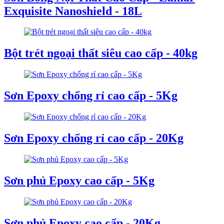
Exquisite Nanoshield - 18L
Bột trét ngoại thất siêu cao cấp - 40kg
Sơn Epoxy chống rỉ cao cấp - 5Kg
Sơn Epoxy chống rỉ cao cấp - 20Kg
Sơn phủ Epoxy cao cấp - 5Kg
Sơn phủ Epoxy cao cấp - 20Kg