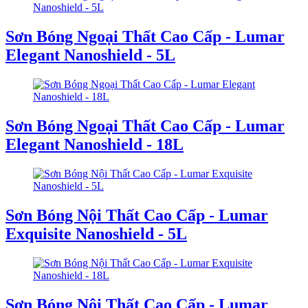
Sơn Bóng Ngoại Thất Cao Cấp - Lumar
Elegant Nanoshield - 5L
Sơn Bóng Ngoại Thất Cao Cấp - Lumar
Elegant Nanoshield - 18L
Sơn Bóng Nội Thất Cao Cấp - Lumar
Exquisite Nanoshield - 5L
Sơn Bóng Nội Thất Cao Cấp - Lumar