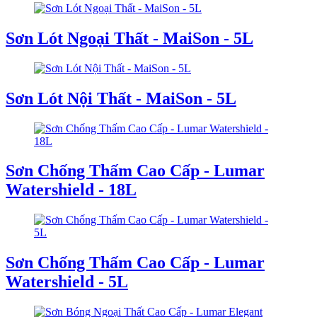
Sơn Lót Ngoại Thất - MaiSon - 5L
Sơn Lót Nội Thất - MaiSon - 5L
Sơn Chống Thấm Cao Cấp - Lumar
Watershield - 18L
Sơn Chống Thấm Cao Cấp - Lumar
Watershield - 5L