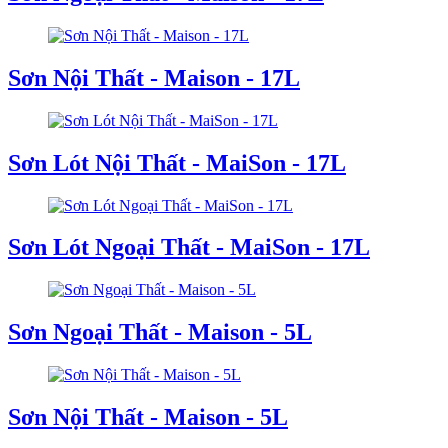
Sơn Nội Thất - Maison - 17L
Sơn Lót Nội Thất - MaiSon - 17L
Sơn Lót Ngoại Thất - MaiSon - 17L
Sơn Ngoại Thất - Maison - 5L
Sơn Nội Thất - Maison - 5L