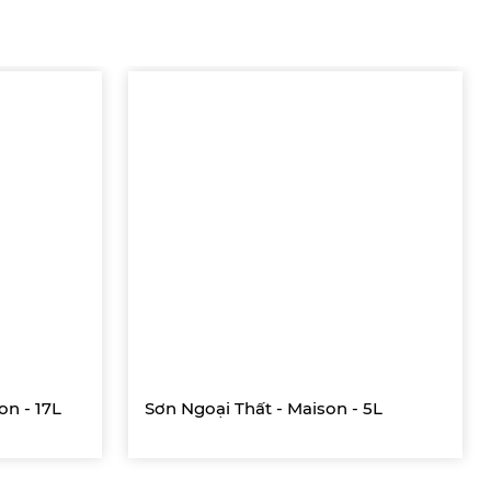
on - 17L
Sơn Ngoại Thất - Maison - 5L