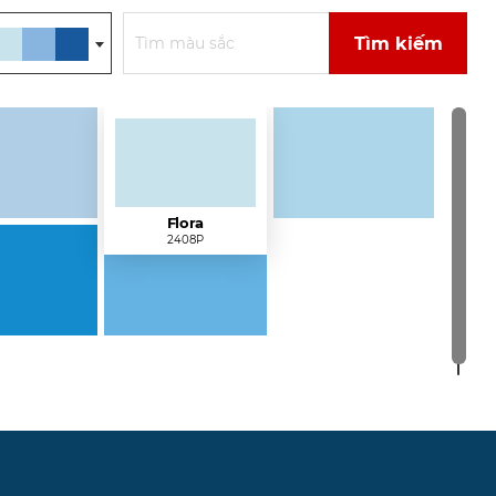
Tìm kiếm
Flora
2408P